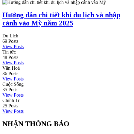
Hướng dẫn chi tiết khi du lịch và nhập
cảnh vào Mỹ năm 2025
Du Lịch
69
Posts
View Posts
Tin tức
48
Posts
View Posts
Văn Hoá
36
Posts
View Posts
Cuộc Sống
35
Posts
View Posts
Chính Trị
25
Posts
View Posts
NHẬN THÔNG BÁO