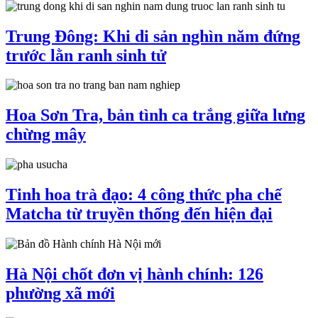
Trung Đông: Khi di sản nghìn năm đứng
trước lằn ranh sinh tử
Hoa Sơn Tra, bản tình ca trắng giữa lưng
chừng mây
Tinh hoa trà đạo: 4 công thức pha chế
Matcha từ truyền thống đến hiện đại
Hà Nội chốt đơn vị hành chính: 126
phường xã mới