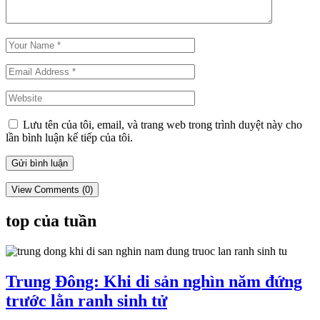
Lưu tên của tôi, email, và trang web trong trình duyệt này cho
lần bình luận kế tiếp của tôi.
View Comments (0)
top của tuần
Trung Đông: Khi di sản nghìn năm đứng
trước lằn ranh sinh tử