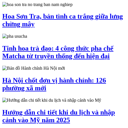
Hoa Sơn Tra, bản tình ca trắng giữa lưng
chừng mây
Tinh hoa trà đạo: 4 công thức pha chế
Matcha từ truyền thống đến hiện đại
Hà Nội chốt đơn vị hành chính: 126
phường xã mới
Hướng dẫn chi tiết khi du lịch và nhập
cảnh vào Mỹ năm 2025