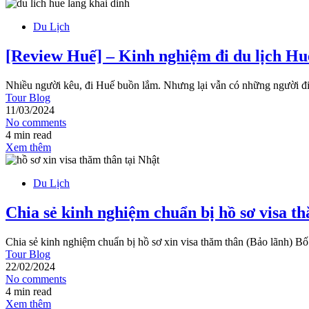
Du Lịch
[Review Huế] – Kinh nghiệm đi du lịch Hu
Nhiều người kêu, đi Huế buồn lắm. Nhưng lại vẫn có những người đ
Tour Blog
11/03/2024
No comments
4 min read
Xem thêm
Du Lịch
Chia sẻ kinh nghiệm chuẩn bị hồ sơ visa t
Chia sẻ kinh nghiệm chuẩn bị hồ sơ xin visa thăm thân (Bảo lãnh) B
Tour Blog
22/02/2024
No comments
4 min read
Xem thêm