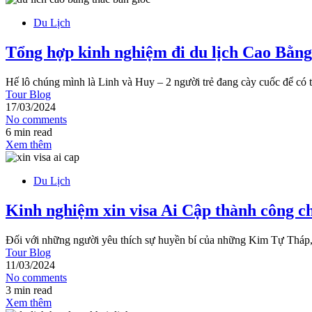
Du Lịch
Tổng hợp kinh nghiệm đi du lịch Cao Bằng 
Hế lô chúng mình là Linh và Huy – 2 người trẻ đang cày cuốc để có 
Tour Blog
17/03/2024
No comments
6 min read
Xem thêm
Du Lịch
Kinh nghiệm xin visa Ai Cập thành công cho
Đối với những người yêu thích sự huyền bí của những Kim Tự Tháp,
Tour Blog
11/03/2024
No comments
3 min read
Xem thêm