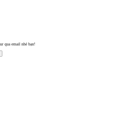
our qua email nhé bạn!