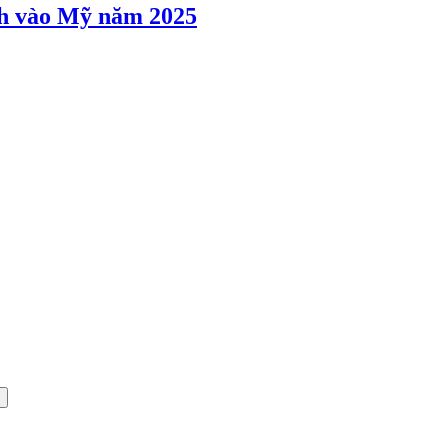
ảnh vào Mỹ năm 2025