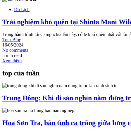
Du Lịch
Trải nghiệm khó quên tại Shinta Mani Wil
Trong hành trình tới Campuchia lần này, có lẽ khó quên nhất với tôi 
Tour Blog
16/05/2024
No comments
5 min read
Xem thêm
top của tuần
Trung Đông: Khi di sản nghìn năm đứng tr
Hoa Sơn Tra, bản tình ca trắng giữa lưng