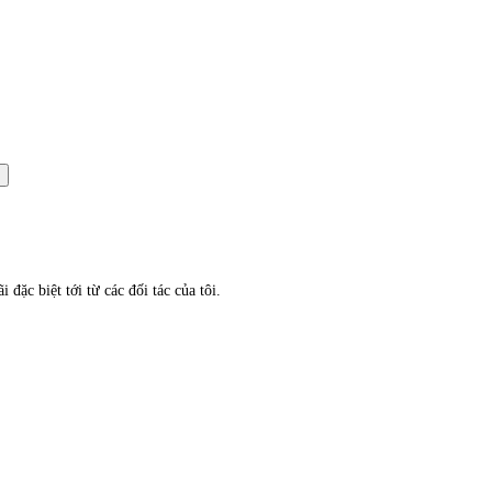
đặc biệt tới từ các đối tác của tôi.