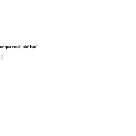
our qua email nhé bạn!